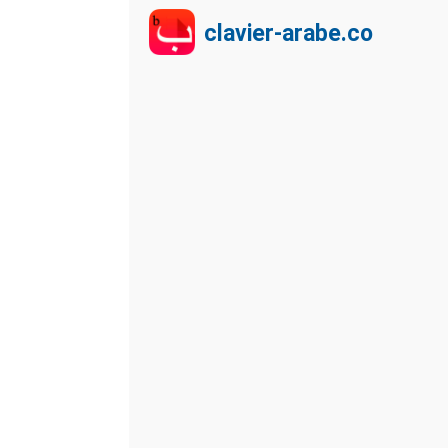
clavier-arabe.co