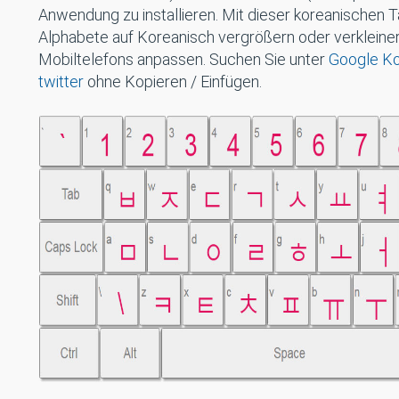
Anwendung zu installieren. Mit dieser koreanischen Ta
Alphabete auf Koreanisch vergrößern oder verkleinern
Mobiltelefons anpassen. Suchen Sie unter
Google K
twitter
ohne Kopieren / Einfügen.