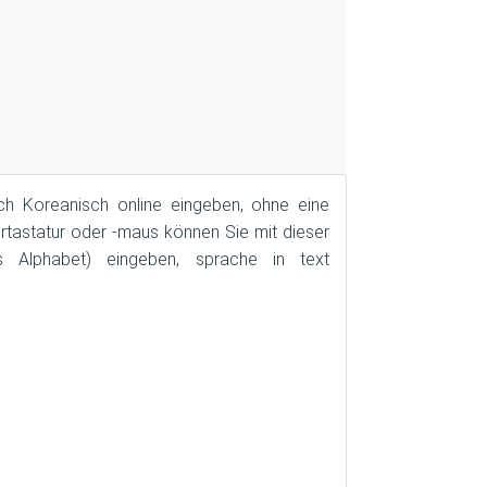
h Koreanisch online eingeben, ohne eine
ertastatur oder -maus können Sie mit dieser
es Alphabet) eingeben, sprache in text