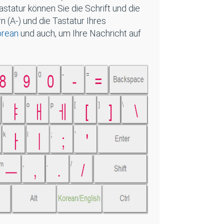
statur können Sie die Schrift und die
 (A-) und die Tastatur Ihres
orean
und auch, um Ihre Nachricht auf