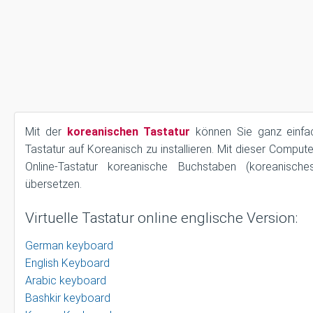
Mit der
koreanischen Tastatur
können Sie ganz einfac
Tastatur auf Koreanisch zu installieren. Mit dieser Comput
Online-Tastatur koreanische Buchstaben (koreanisch
übersetzen.
Virtuelle Tastatur online englische Version:
German keyboard
English Keyboard
Arabic keyboard
Bashkir keyboard