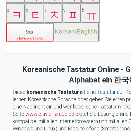
Koreanische Tastatur Online - 
Alphabet ein 
Diese
koreanische Tastatur
ist eine
Tastatur auf K
lernen Koreanische Sprache oder geben Sie einen pr
eine Nachricht ein und wer habe keine Tastatur mit 
Seite
www.clavier-arabe.co
bietet die Lösung online 
kompatibel mit allen Internetbrowsern und mit allen
Windows und Linux) und Mobiltelefone (Smartphone, 